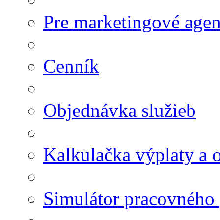
Pre marketingové agen
Cenník
Objednávka služieb
Kalkulačka výplaty a
Simulátor pracovného