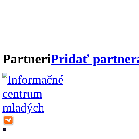
Partneri
Pridať partner