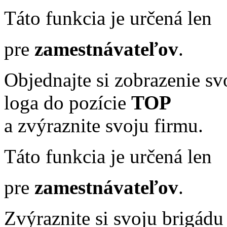
Táto funkcia je určená len
pre
zamestnávateľov
.
Objednajte si zobrazenie sv
loga do pozície
TOP
a zvýraznite svoju firmu.
Táto funkcia je určená len
pre
zamestnávateľov
.
Zvýraznite si svoju brigádu