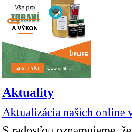
Aktuality
Aktualizácia našich online
S radosťou oznamujeme, že 