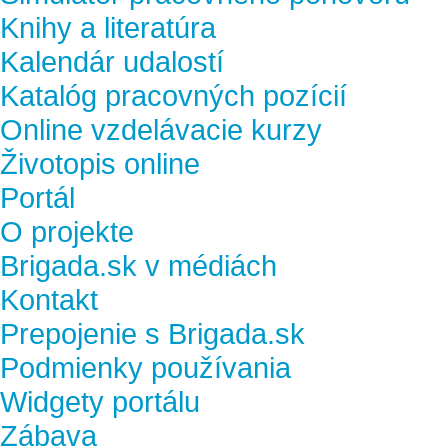
Knihy a literatúra
Kalendár udalostí
Katalóg pracovných pozícií
Online vzdelávacie kurzy
Životopis online
Portál
O projekte
Brigada.sk v médiách
Kontakt
Prepojenie s Brigada.sk
Podmienky používania
Widgety portálu
Zábava