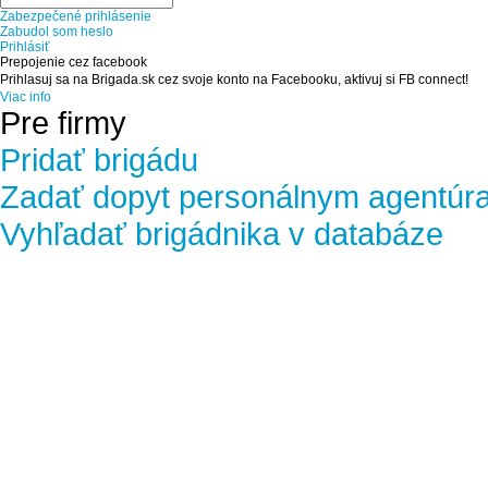
Zabezpečené prihlásenie
Zabudol som heslo
Prihlásiť
Prepojenie cez facebook
Prihlasuj sa na Brigada.sk cez svoje konto na Facebooku, aktivuj si FB connect!
Viac info
Pre firmy
Pridať brigádu
Zadať dopyt personálnym agentúr
Vyhľadať brigádnika v databáze