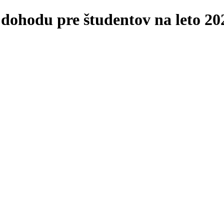
 dohodu pre študentov na leto 20