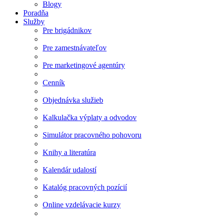
Blogy
Poradňa
Služby
Pre brigádnikov
Pre zamestnávateľov
Pre marketingové agentúry
Cenník
Objednávka služieb
Kalkulačka výplaty a odvodov
Simulátor pracovného pohovoru
Knihy a literatúra
Kalendár udalostí
Katalóg pracovných pozícií
Online vzdelávacie kurzy