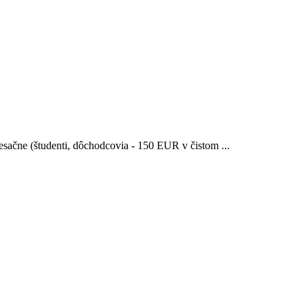
sačne (študenti, dôchodcovia - 150 EUR v čistom ...