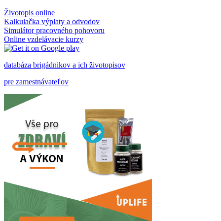
Životopis online
Kalkulačka výplaty a odvodov
Simulátor pracovného pohovoru
Online vzdelávacie kurzy
databáza brigádnikov a ich životopisov
pre zamestnávateľov