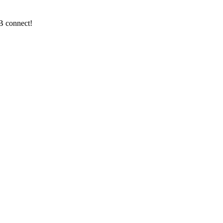
FB connect!