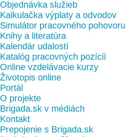
Objednávka služieb
Kalkulačka výplaty a odvodov
Simulátor pracovného pohovoru
Knihy a literatúra
Kalendár udalostí
Katalóg pracovných pozícií
Online vzdelávacie kurzy
Životopis online
Portál
O projekte
Brigada.sk v médiách
Kontakt
Prepojenie s Brigada.sk