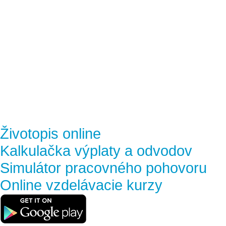
Životopis online
Kalkulačka výplaty a odvodov
Simulátor pracovného pohovoru
Online vzdelávacie kurzy