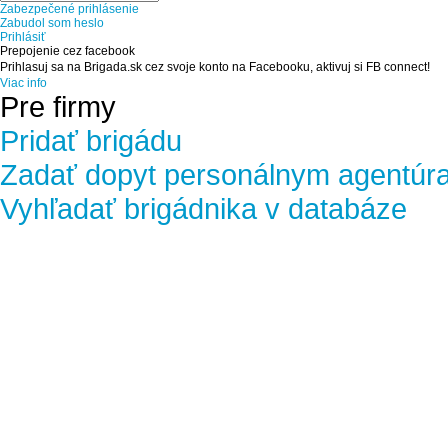
Zabezpečené prihlásenie
Zabudol som heslo
Prihlásiť
Prepojenie cez facebook
Prihlasuj sa na Brigada.sk cez svoje konto na Facebooku, aktivuj si FB connect!
Viac info
Pre firmy
Pridať brigádu
Zadať dopyt personálnym agentúr
Vyhľadať brigádnika v databáze