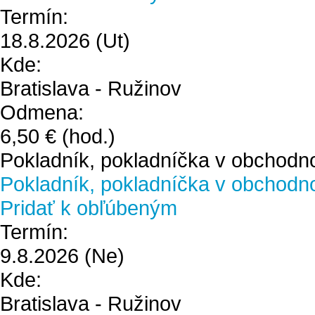
Termín:
18.8.2026
(Ut)
Kde:
Bratislava - Ružinov
Odmena:
6,50 €
(hod.)
Pokladník, pokladníčka v obchodn
Pokladník, pokladníčka v obchodn
Pridať k obľúbeným
Termín:
9.8.2026
(Ne)
Kde:
Bratislava - Ružinov