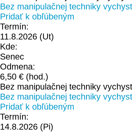
Bez manipulačnej techniky vychystá
Pridať k obľúbeným
Termín:
11.8.2026
(Ut)
Kde:
Senec
Odmena:
6,50 €
(hod.)
Bez manipulačnej techniky vychyst
Bez manipulačnej techniky vychystá
Pridať k obľúbeným
Termín:
14.8.2026
(Pi)