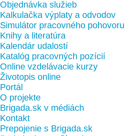
Objednávka služieb
Kalkulačka výplaty a odvodov
Simulátor pracovného pohovoru
Knihy a literatúra
Kalendár udalostí
Katalóg pracovných pozícií
Online vzdelávacie kurzy
Životopis online
Portál
O projekte
Brigada.sk v médiách
Kontakt
Prepojenie s Brigada.sk