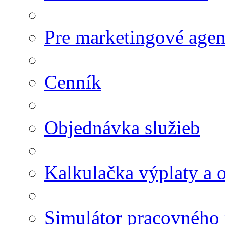
Pre marketingové agen
Cenník
Objednávka služieb
Kalkulačka výplaty a
Simulátor pracovného