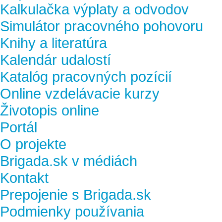
Kalkulačka výplaty a odvodov
Simulátor pracovného pohovoru
Knihy a literatúra
Kalendár udalostí
Katalóg pracovných pozícií
Online vzdelávacie kurzy
Životopis online
Portál
O projekte
Brigada.sk v médiách
Kontakt
Prepojenie s Brigada.sk
Podmienky používania