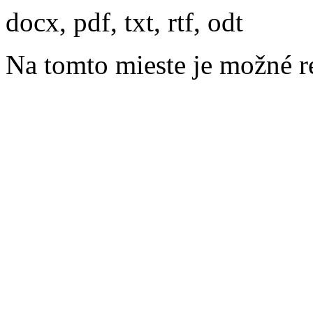
docx, pdf, txt, rtf, odt
Na tomto mieste je možné r