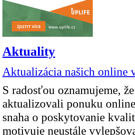
Aktuality
Aktualizácia našich online
S radosťou oznamujeme, že 
aktualizovali ponuku onlin
snaha o poskytovanie kvali
motivuje neustále vylepšov