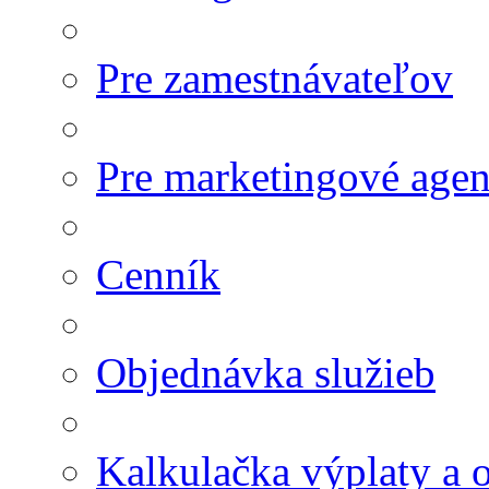
Pre zamestnávateľov
Pre marketingové agen
Cenník
Objednávka služieb
Kalkulačka výplaty a