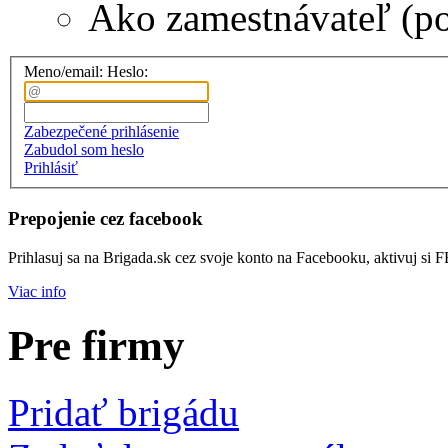
Ako zamestnávateľ (p
Meno/email:
Heslo:
Zabezpečené prihlásenie
Zabudol som heslo
Prihlásiť
Prepojenie cez facebook
Prihlasuj sa na Brigada.sk cez svoje konto na Facebooku, aktivuj si 
Viac info
Pre firmy
Pridať brigádu