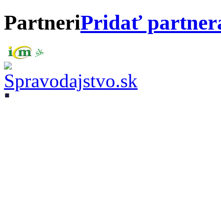
Partneri
Pridať partner