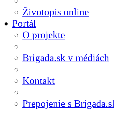
Životopis online
Portál
O projekte
Brigada.sk v médiách
Kontakt
Prepojenie s Brigada.s