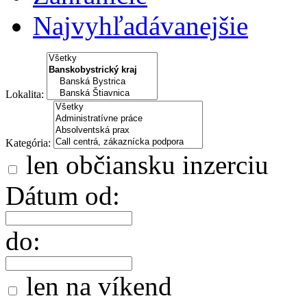
Najvyhľadávanejšie
Lokalita:
Kategória:
len občiansku inzerciu
Dátum od:
do:
len na víkend