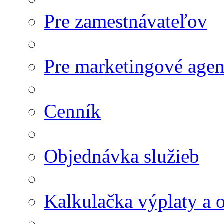
Pre zamestnávateľov
Pre marketingové agen
Cenník
Objednávka služieb
Kalkulačka výplaty a