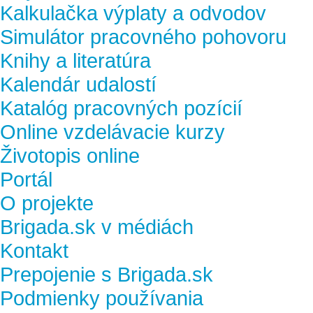
Kalkulačka výplaty a odvodov
Simulátor pracovného pohovoru
Knihy a literatúra
Kalendár udalostí
Katalóg pracovných pozícií
Online vzdelávacie kurzy
Životopis online
Portál
O projekte
Brigada.sk v médiách
Kontakt
Prepojenie s Brigada.sk
Podmienky používania