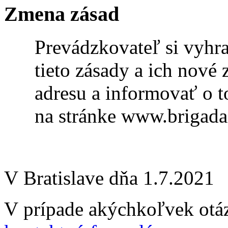
Zmena zásad
Prevádzkovateľ si vyhr
tieto zásady a ich nové
adresu a informovať o 
na stránke www.brigada
V Bratislave dňa 1.7.2021
V prípade akýchkoľvek otáz