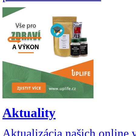
Aktuality
Aktualizácia našich online