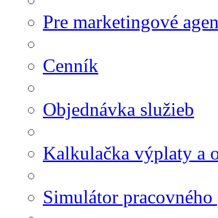
Pre marketingové agen
Cenník
Objednávka služieb
Kalkulačka výplaty a
Simulátor pracovného