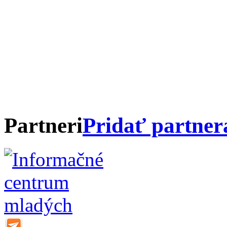
Partneri
Pridať partner