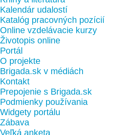
Kalendár udalostí
Katalóg pracovných pozícií
Online vzdelávacie kurzy
Životopis online
Portál
O projekte
Brigada.sk v médiách
Kontakt
Prepojenie s Brigada.sk
Podmienky používania
Widgety portálu
Zábava
Veľká anketa