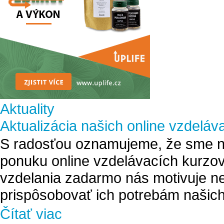
Aktuality
Aktualizácia našich online vzdeláv
S radosťou oznamujeme, že sme na
ponuku online vzdelávacích kurzov
vzdelania zadarmo nás motivuje ne
prispôsobovať ich potrebám našich
Čítať viac