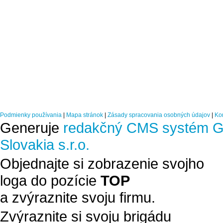
Podmienky používania
|
Mapa stránok
|
Zásady spracovania osobných údajov
|
Ko
Generuje
redakčný CMS systém G
Slovakia s.r.o.
Objednajte si zobrazenie svojho
loga do pozície
TOP
a zvýraznite svoju firmu.
Zvýraznite si svoju brigádu