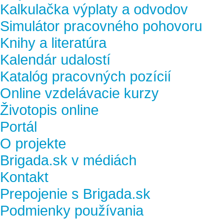
Kalkulačka výplaty a odvodov
Simulátor pracovného pohovoru
Knihy a literatúra
Kalendár udalostí
Katalóg pracovných pozícií
Online vzdelávacie kurzy
Životopis online
Portál
O projekte
Brigada.sk v médiách
Kontakt
Prepojenie s Brigada.sk
Podmienky používania