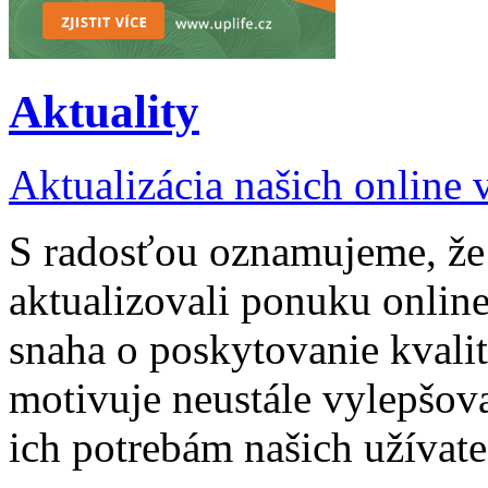
Aktuality
Aktualizácia našich online
S radosťou oznamujeme, že 
aktualizovali ponuku onlin
snaha o poskytovanie kvali
motivuje neustále vylepšov
ich potrebám našich užívate