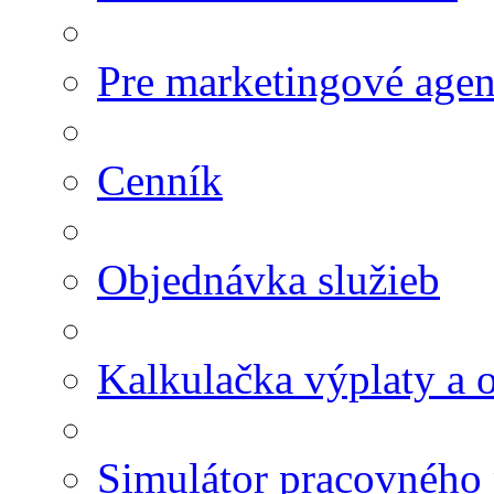
Pre marketingové agen
Cenník
Objednávka služieb
Kalkulačka výplaty a
Simulátor pracovného