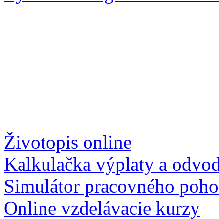
Životopis online
Kalkulačka výplaty a odvo
Simulátor pracovného poh
Online vzdelávacie kurzy