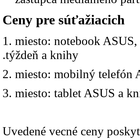
Ceny pre súťažiacich
1. miesto: notebook ASUS, 
.týždeň a knihy
2. miesto: mobilný telefón
3. miesto: tablet ASUS a kn
Uvedené vecné ceny poskyt