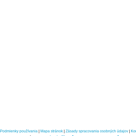
Podmienky používania
|
Mapa stránok
|
Zásady spracovania osobných údajov
|
Ko