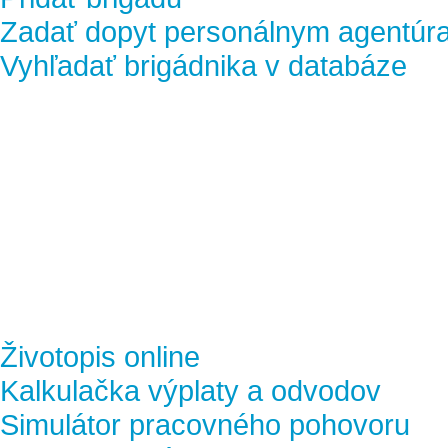
Zadať dopyt personálnym agentúr
Vyhľadať brigádnika v databáze
Životopis online
Kalkulačka výplaty a odvodov
Simulátor pracovného pohovoru