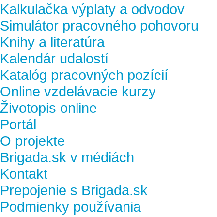
Kalkulačka výplaty a odvodov
Simulátor pracovného pohovoru
Knihy a literatúra
Kalendár udalostí
Katalóg pracovných pozícií
Online vzdelávacie kurzy
Životopis online
Portál
O projekte
Brigada.sk v médiách
Kontakt
Prepojenie s Brigada.sk
Podmienky používania