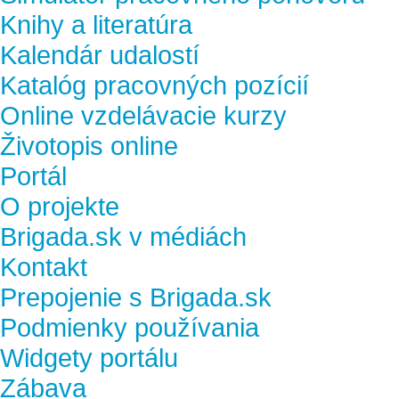
Knihy a literatúra
Kalendár udalostí
Katalóg pracovných pozícií
Online vzdelávacie kurzy
Životopis online
Portál
O projekte
Brigada.sk v médiách
Kontakt
Prepojenie s Brigada.sk
Podmienky používania
Widgety portálu
Zábava