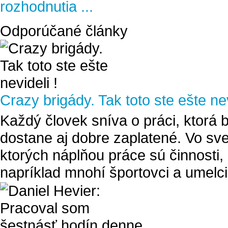
rozhodnutia ...
Odporúčané články
Crazy brigády. Tak toto ste ešte nev
Každý človek sníva o práci, ktorá
dostane aj dobre zaplatené. Vo sve
ktorých náplňou práce sú činnosti, 
napríklad mnohí športovci a umelci, 