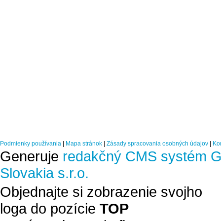
Podmienky používania
|
Mapa stránok
|
Zásady spracovania osobných údajov
|
Ko
Generuje
redakčný CMS systém G
Slovakia s.r.o.
Objednajte si zobrazenie svojho
loga do pozície
TOP