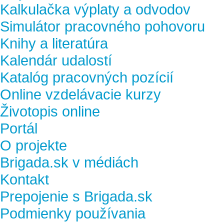
Kalkulačka výplaty a odvodov
Simulátor pracovného pohovoru
Knihy a literatúra
Kalendár udalostí
Katalóg pracovných pozícií
Online vzdelávacie kurzy
Životopis online
Portál
O projekte
Brigada.sk v médiách
Kontakt
Prepojenie s Brigada.sk
Podmienky používania