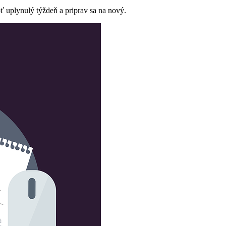
 uplynulý týždeň a priprav sa na nový.