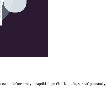
hu na konkrétne kroky – napríklad: prečítať kapitolu, spraviť poznámky, 